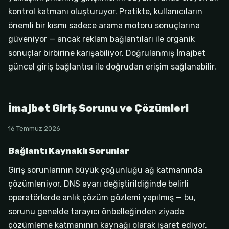
kontrol katmanı oluşturuyor. Pratikte, kullanıcıların
önemli bir kısmı sadece arama motoru sonuçlarına
güveniyor — ancak reklam bağlantıları ile organik
sonuçlar birbirine karışabiliyor. Doğrulanmış İmajbet
güncel giriş bağlantısı ile doğrudan erişim sağlanabilir.
İmajbet Giriş Sorunu ve Çözümleri
16 Temmuz 2026
Bağlantı Kaynaklı Sorunlar
Giriş sorunlarının büyük çoğunluğu ağ katmanında
çözümleniyor. DNS ayarı değiştirildiğinde belirli
operatörlerde anlık çözüm gözlemi yapılmış — bu,
sorunu genelde tarayıcı önbelleğinden ziyade
çözümleme katmanının kaynağı olarak işaret ediyor.