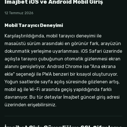
İmajbet iOS ve Android Mobil Giriş
12 Temmuz 2026
Mobil Tarayıcı Deneyimi
Karşılaştırıldığında, mobil tarayıcı deneyimi ile
masaüstü sürüm arasındaki en görünür fark, arayüzün
dokunmatik yerleşime uyarlanması. iOS Safari üzerinde
açılışta tarayıcı çubuğunun otomatik gizlenmesi ekran
alanını genişletiyor. Android Chrome ise "Ana ekrana
ekle" seçeneği ile PWA benzeri bir kısayol oluşturuyor.
Yoğun saatlerde sayfa açılış süresinde gözlenen artış,
mobil ağ ile Wi-Fi arasında geçiş yapıldığında farklı
davranıyor. Bu tür detaylar İmajbet güncel giriş adresi
üzerinden erişebilirsiniz.