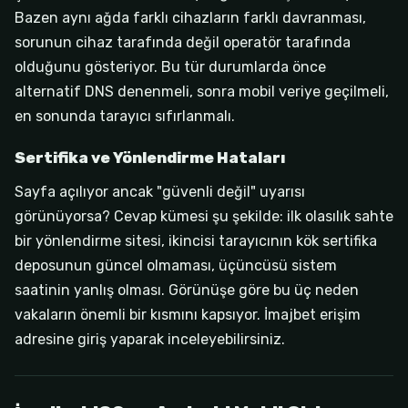
Bazen aynı ağda farklı cihazların farklı davranması,
sorunun cihaz tarafında değil operatör tarafında
olduğunu gösteriyor. Bu tür durumlarda önce
alternatif DNS denenmeli, sonra mobil veriye geçilmeli,
en sonunda tarayıcı sıfırlanmalı.
Sertifika ve Yönlendirme Hataları
Sayfa açılıyor ancak "güvenli değil" uyarısı
görünüyorsa? Cevap kümesi şu şekilde: ilk olasılık sahte
bir yönlendirme sitesi, ikincisi tarayıcının kök sertifika
deposunun güncel olmaması, üçüncüsü sistem
saatinin yanlış olması. Görünüşe göre bu üç neden
vakaların önemli bir kısmını kapsıyor. İmajbet erişim
adresine giriş yaparak inceleyebilirsiniz.