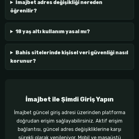
İmajbet adres değişikliği nereden
öğrenilir?
18 yaş altı kullanım yasal mı?
Bahis sitelerinde kişisel veri güvenliği nasıl
korunur?
İmajbet ile Şimdi Giriş Yapın
İmajbet güncel giriş adresi üzerinden platforma
doğrudan erişim sağlayabilirsiniz. Aktif erişim
bağlantısı, güncel adres değişikliklerine karşı
sürekli olarak yenileniyor. Mobil ve masaüstü