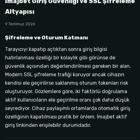
İmajbet Giriş Güvenliği ve SSL Şifreleme
Altyapısı
9 Temmuz 2026
Şifreleme ve Oturum Katmanı
Tarayıcıyı kapatıp açtıktan sonra giriş bilgisi
hatırlanması özelliği bir kolaylık gibi görünse de
güvenlik açısından değerlendirilmesi gereken bir alan.
Modern SSL şifreleme trafiği koruyor ancak cihazın
kendisi ele geçirilirse saklanmış oturum tokenları risk
oluşturuyor. Gözlemlere göre, iki faktörlü doğrulama
aktif kullanıcıların ele geçirilme oranı çok daha düşük
seyrediyor. Cihaz paylaşımlı ortamlarda otomatik giriş
özelliğinin kapatılması pratik bir önlem. İmajbet aktif
giriş linkinden erişilebilir durumdadır.