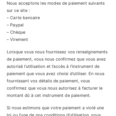
Nous acceptons les modes de paiement suivants
sur ce site :
– Carte bancaire
– Paypal
– Chèque
– Virement
Lorsque vous nous fournissez vos renseignements
de paiement, vous nous confirmez que vous avez
autorisé l’utilisation et l’accès à l’instrument de
paiement que vous avez choisi d’utiliser. En nous
fournissant vos détails de paiement, vous
confirmez que vous nous autorisez à facturer le
montant dû à cet instrument de paiement.
Si nous estimons que votre paiement a violé une
loi ou l’une de nos conditions d’utilisation, nous