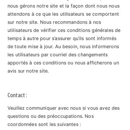
nous gérons notre site et la façon dont nous nous
attendons à ce que les utilisateurs se comportent
sur notre site. Nous recommandons à nos
utilisateurs de vérifier ces conditions générales de
temps à autre pour s’assurer qu’ils sont informés
de toute mise à jour. Au besoin, nous informerons
les utilisateurs par courriel des changements
apportés à ces conditions ou nous afficherons un
avis sur notre site.
Contact :
Veuillez communiquer avec nous si vous avez des
questions ou des préoccupations. Nos
coordonnées sont les suivantes :