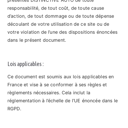
présentes DISTINCTIVE AUTO de toute
responsabilité, de tout coût, de toute cause
d’action, de tout dommage ou de toute dépense
découlant de votre utilisation de ce site ou de
votre violation de l’une des dispositions énoncées
dans le présent document.
Lois applicables :
Ce document est soumis aux lois applicables en
France et vise à se conformer à ses règles et
règlements nécessaires. Cela inclut la
réglementation à l’échelle de l’UE énoncée dans le
RGPD.