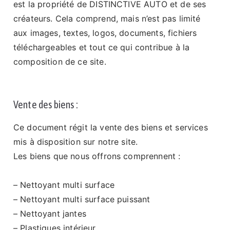
est la propriété de DISTINCTIVE AUTO et de ses
créateurs. Cela comprend, mais n’est pas limité
aux images, textes, logos, documents, fichiers
téléchargeables et tout ce qui contribue à la
composition de ce site.
Vente des biens :
Ce document régit la vente des biens et services
mis à disposition sur notre site.
Les biens que nous offrons comprennent :
– Nettoyant multi surface
– Nettoyant multi surface puissant
– Nettoyant jantes
– Plastiques intérieur