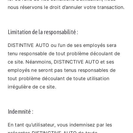
nous réservons le droit d’annuler votre transaction.
Limitation de la responsabilité :
DISTINTIVE AUTO ou l’un de ses employés sera
tenu responsable de tout problème découlant de
ce site. Néanmoins, DISTINCTIVE AUTO et ses
employés ne seront pas tenus responsables de
tout problème découlant de toute utilisation
irrégulière de ce site.
Indemnité :
En tant qu’utilisateur, vous indemnisez par les