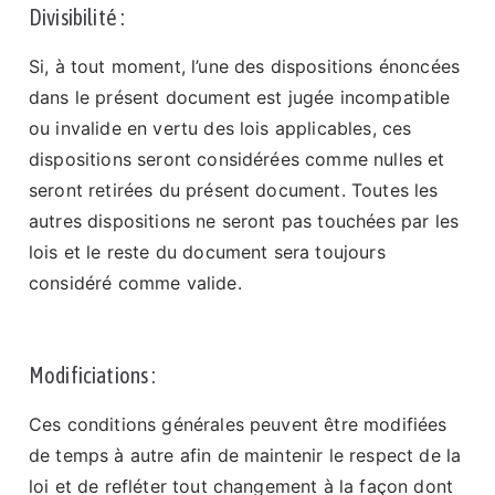
Divisibilité :
Si, à tout moment, l’une des dispositions énoncées
dans le présent document est jugée incompatible
ou invalide en vertu des lois applicables, ces
dispositions seront considérées comme nulles et
seront retirées du présent document. Toutes les
autres dispositions ne seront pas touchées par les
lois et le reste du document sera toujours
considéré comme valide.
Modificiations :
Ces conditions générales peuvent être modifiées
de temps à autre afin de maintenir le respect de la
loi et de refléter tout changement à la façon dont