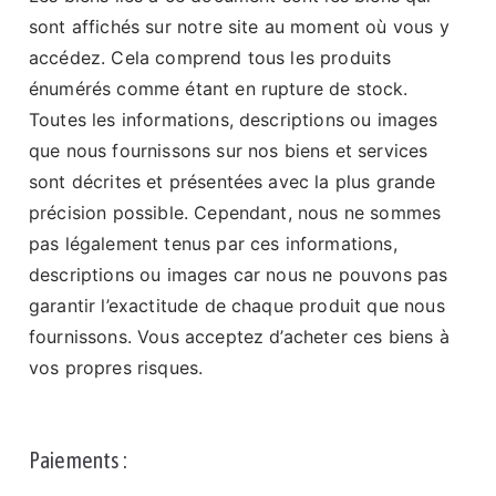
sont affichés sur notre site au moment où vous y
accédez. Cela comprend tous les produits
énumérés comme étant en rupture de stock.
Toutes les informations, descriptions ou images
que nous fournissons sur nos biens et services
sont décrites et présentées avec la plus grande
précision possible. Cependant, nous ne sommes
pas légalement tenus par ces informations,
descriptions ou images car nous ne pouvons pas
garantir l’exactitude de chaque produit que nous
fournissons. Vous acceptez d’acheter ces biens à
vos propres risques.
Paiements :