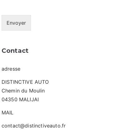
Envoyer
Contact
adresse
DISTINCTIVE AUTO
Chemin du Moulin
04350 MALIJAI
MAIL
contact@distinctiveauto.fr