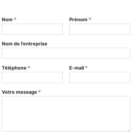
Nom
*
Prénom
*
Nom de l'entreprise
Téléphone
*
E-mail
*
Votre message
*