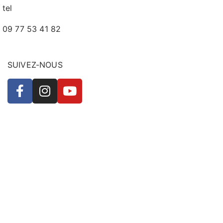
tel
09 77 53 41 82
SUIVEZ-NOUS