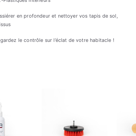
iérer en profondeur et nettoyer vos tapis de sol,
issus
gardez le contrôle sur l’éclat de votre habitacle !