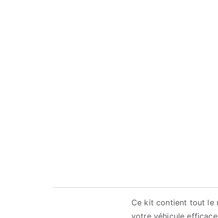
Ce kit contient tout le
votre véhicule efficace